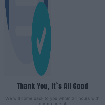
Thank You, It`s All Good
We will come back to you within 24 hours with
our proporsal