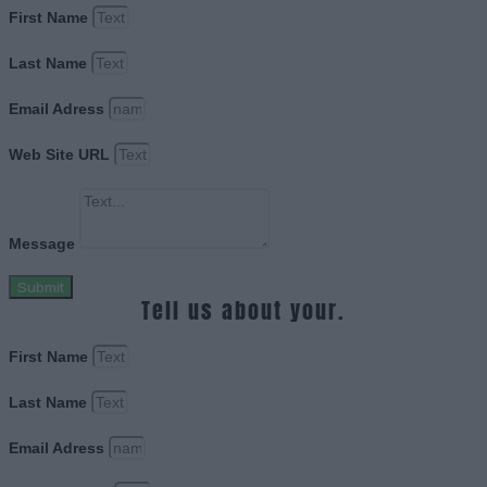
First Name
Last Name
Email Adress
Web Site URL
Message
Submit
Tell us about your.
First Name
Last Name
Email Adress