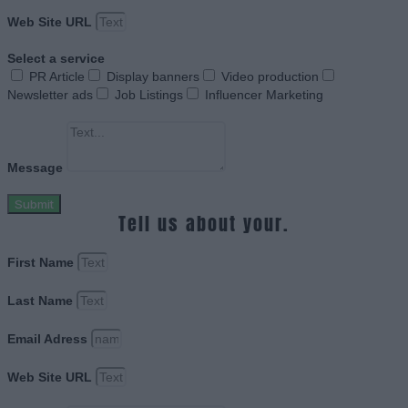
Web Site URL
Select a service
PR Article
Display banners
Video production
Newsletter ads
Job Listings
Influencer Marketing
Message
Submit
Tell us about your.
First Name
Last Name
Email Adress
Web Site URL