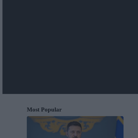
Most Popular