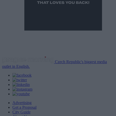
Czech Republic's biggest media
outlet in English.
Advertising
Get a Proposal
City Guide