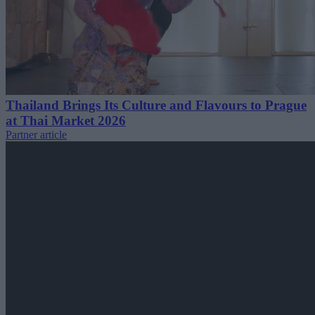
Thailand Brings Its Culture and Flavours to Prague
at Thai Market 2026
Partner article