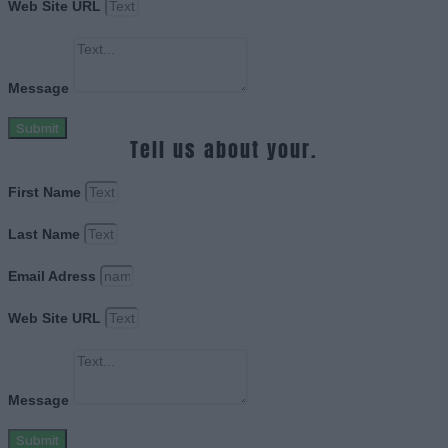
Web Site URL
Message
Submit
Tell us about your.
First Name
Last Name
Email Adress
Web Site URL
Message
Submit