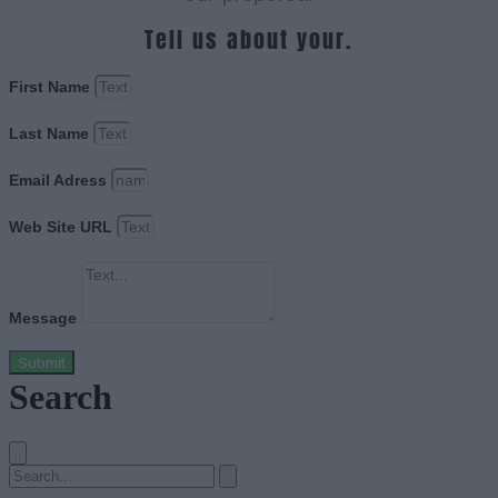
Tell us about your.
First Name
Last Name
Email Adress
Web Site URL
Message
Submit
Search