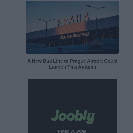
A New Bus Line to Prague Airport Could
Launch This Autumn