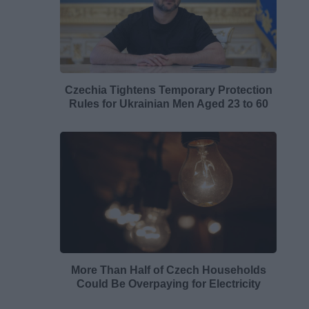
Czechia Tightens Temporary Protection
Rules for Ukrainian Men Aged 23 to 60
More Than Half of Czech Households
Could Be Overpaying for Electricity