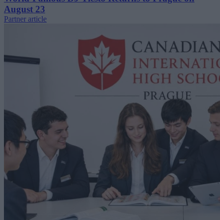
August 23
Partner article