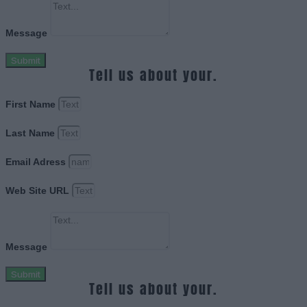
Message
Submit
Tell us about your.
First Name
Last Name
Email Adress
Web Site URL
Message
Submit
Tell us about your.