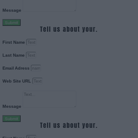
Message
Submit
Tell us about your.
First Name
Last Name
Email Adress
Web Site URL
Message
Submit
Tell us about your.