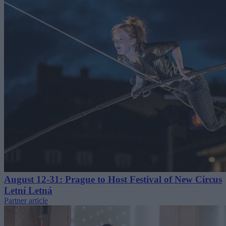
August 12-31: Prague to Host Festival of New Circus
Letní Letná
Partner article