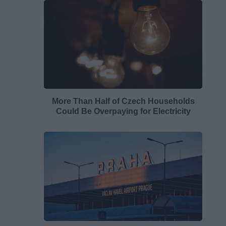
More Than Half of Czech Households
Could Be Overpaying for Electricity