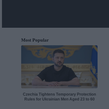
Most Popular
Czechia Tightens Temporary Protection
Rules for Ukrainian Men Aged 23 to 60