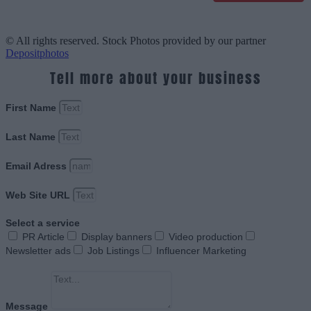
© All rights reserved. Stock Photos provided by our partner
Depositphotos
Tell more about your business
First Name
Last Name
Email Adress
Web Site URL
Select a service
PR Article
Display banners
Video production
Newsletter ads
Job Listings
Influencer Marketing
Message