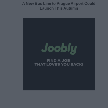
A New Bus Line to Prague Airport Could
Launch This Autumn