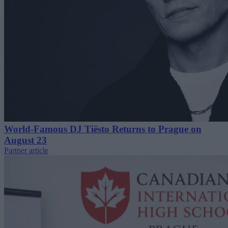
World-Famous DJ Tiësto Returns to Prague on
August 23
Partner article