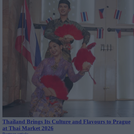
Thailand Brings Its Culture and Flavours to Prague
at Thai Market 2026