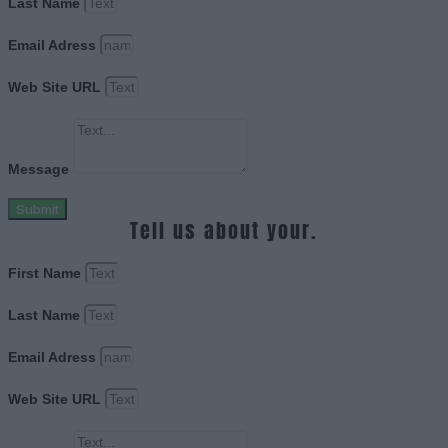
Last Name
Email Adress
Web Site URL
Message
Submit
Tell us about your.
First Name
Last Name
Email Adress
Web Site URL