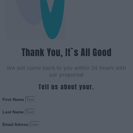
Thank You, It`s All Good
We will come back to you within 24 hours with
our proporsal
Tell us about your.
First Name
Last Name
Email Adress