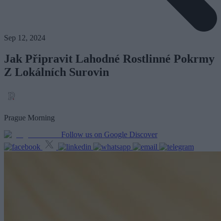
Sep 12, 2024
Jak Připravit Lahodné Rostlinné Pokrmy
Z Lokálních Surovin
Prague Morning
Follow us on Google Discover