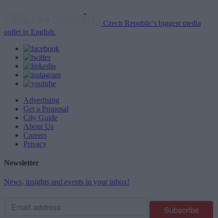
Czech Republic's biggest media
outlet in English.
Advertising
Get a Proposal
City Guide
About Us
Careers
Privacy
Newsletter
News, insights and events in your inbox!