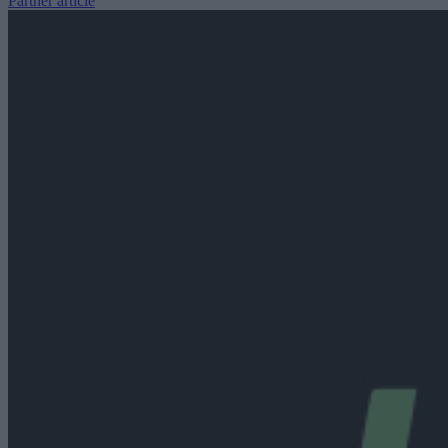
Partner article