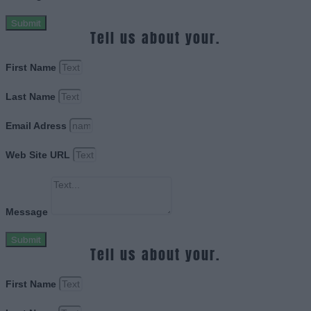
Submit
Tell us about your.
First Name
Last Name
Email Adress
Web Site URL
Message
Submit
Tell us about your.
First Name