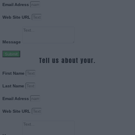
Email Adress
Web Site URL
Message
Submit
Tell us about your.
First Name
Last Name
Email Adress
Web Site URL