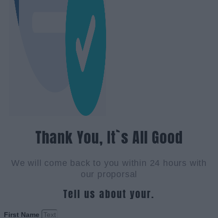
Thank You, It`s All Good
We will come back to you within 24 hours with
our proporsal
Tell us about your.
First Name