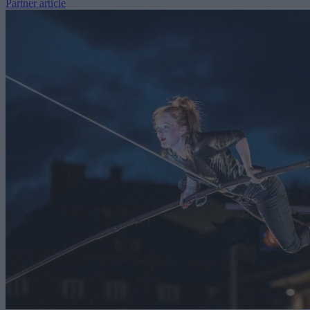
Partner article