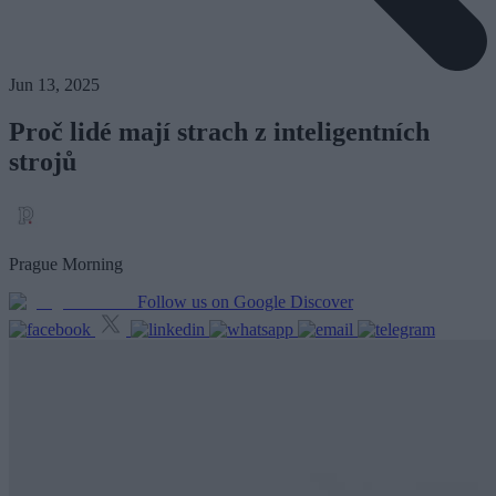
Jun 13, 2025
Proč lidé mají strach z inteligentních
strojů
Prague Morning
Follow us on Google Discover