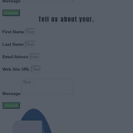
Message
Submit
Tell us about your.
First Name
Last Name
Email Adress
Web Site URL
Message
Submit