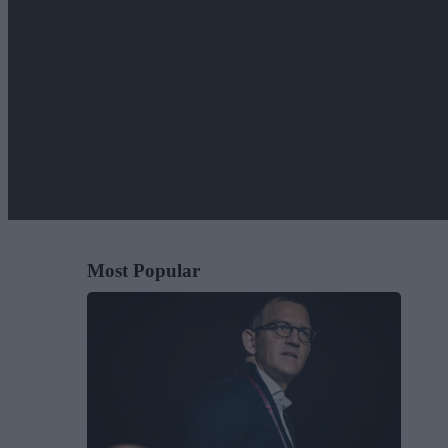
Most Popular