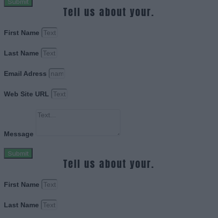
Submit
Tell us about your.
First Name
Last Name
Email Adress
Web Site URL
Message
Submit
Tell us about your.
First Name
Last Name