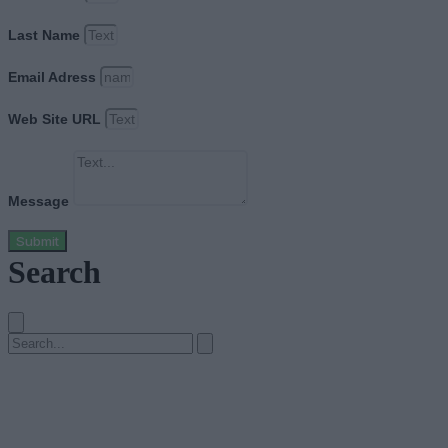
Last Name
Email Adress
Web Site URL
Message
Submit
Search