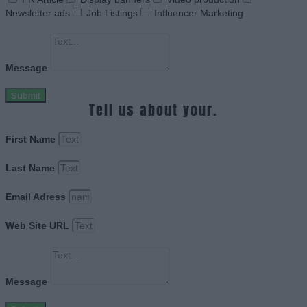
Newsletter ads
Job Listings
Influencer Marketing
Message
Submit
Tell us about your.
First Name
Last Name
Email Adress
Web Site URL
Message