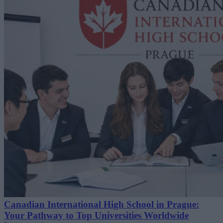
Canadian International High School in Prague:
Your Pathway to Top Universities Worldwide