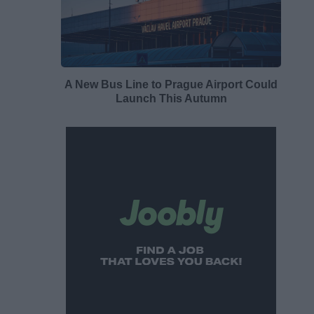
A New Bus Line to Prague Airport Could
Launch This Autumn