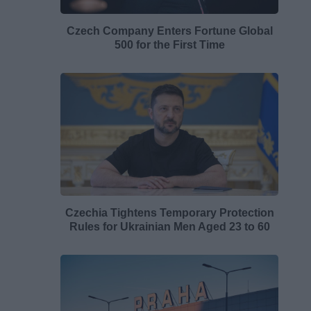
Czech Company Enters Fortune Global
500 for the First Time
Czechia Tightens Temporary Protection
Rules for Ukrainian Men Aged 23 to 60