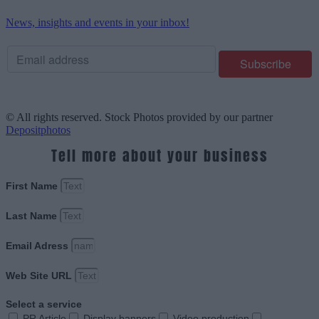
News, insights and events in your inbox!
© All rights reserved. Stock Photos provided by our partner
Depositphotos
Tell more about your business
First Name
Last Name
Email Adress
Web Site URL
Select a service
PR Article
Display banners
Video production