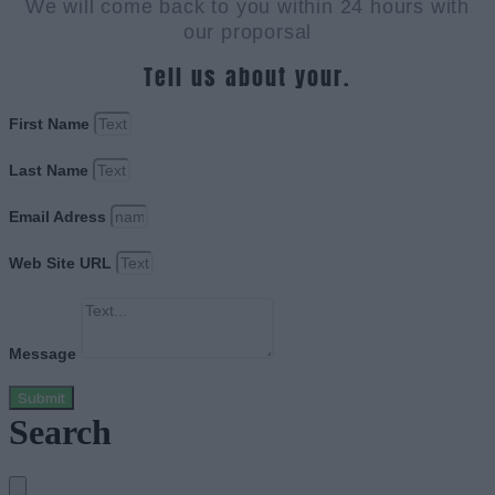
We will come back to you within 24 hours with
our proporsal
Tell us about your.
First Name
Last Name
Email Adress
Web Site URL
Message
Submit
Search