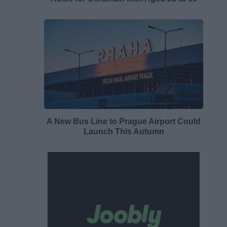
A New Bus Line to Prague Airport Could
Launch This Autumn