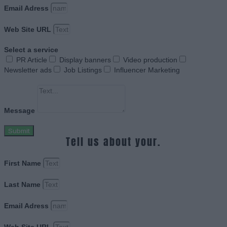
Email Adress
Web Site URL
Select a service
PR Article
Display banners
Video production
Newsletter ads
Job Listings
Influencer Marketing
Message
Submit
Tell us about your.
First Name
Last Name
Email Adress