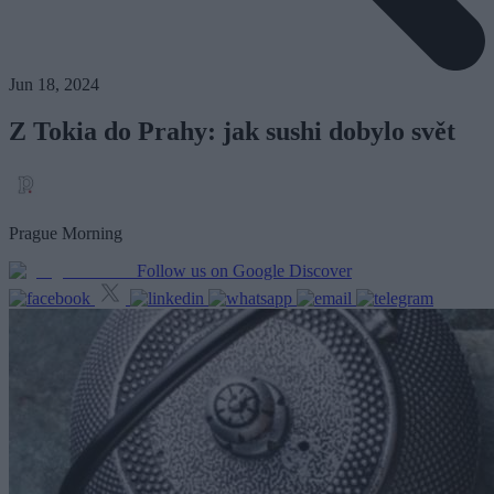
Jun 18, 2024
Z Tokia do Prahy: jak sushi dobylo svět
Prague Morning
Follow us on Google Discover