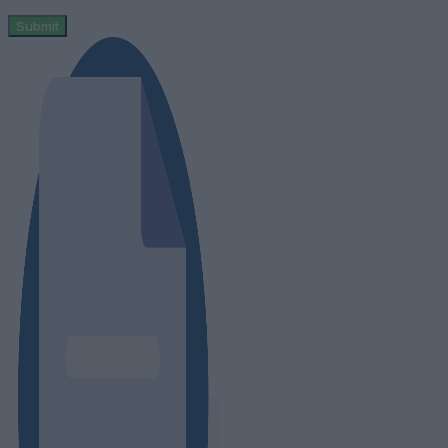
Submit