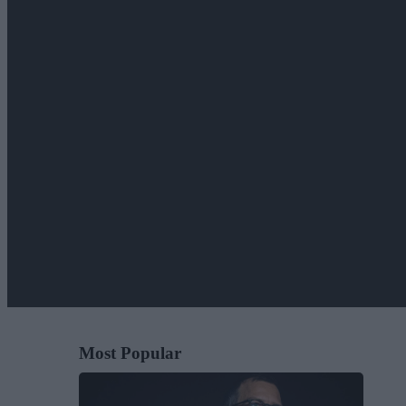
Most Popular