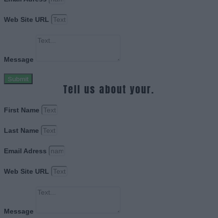
Web Site URL
Message
Submit
Tell us about your.
First Name
Last Name
Email Adress
Web Site URL
Message