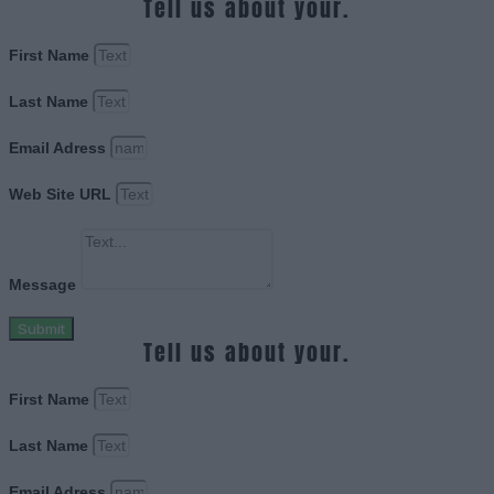
Tell us about your.
First Name
Last Name
Email Adress
Web Site URL
Message
Submit
Tell us about your.
First Name
Last Name
Email Adress