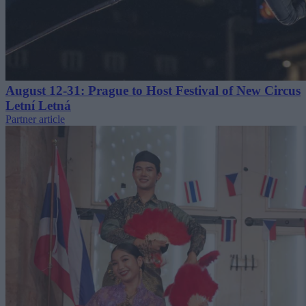
August 12-31: Prague to Host Festival of New Circus
Letní Letná
Partner article