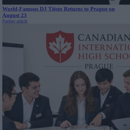
World-Famous DJ Tiësto Returns to Prague on
August 23
Partner article