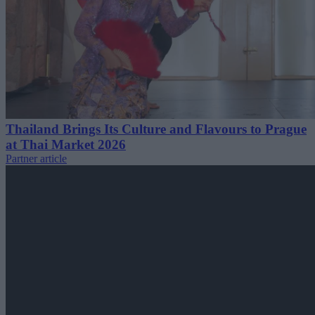
Thailand Brings Its Culture and Flavours to Prague
at Thai Market 2026
Partner article