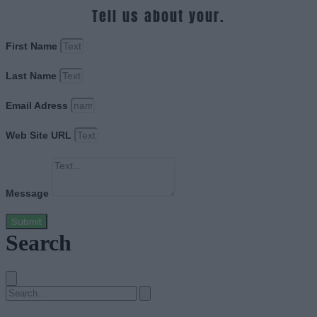
Tell us about your.
First Name
Last Name
Email Adress
Web Site URL
Message
Submit
Search