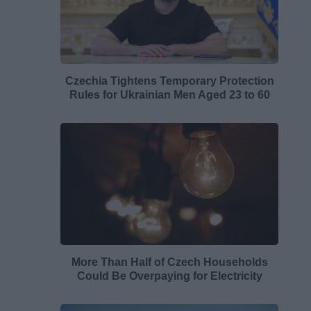
Czechia Tightens Temporary Protection
Rules for Ukrainian Men Aged 23 to 60
More Than Half of Czech Households
Could Be Overpaying for Electricity