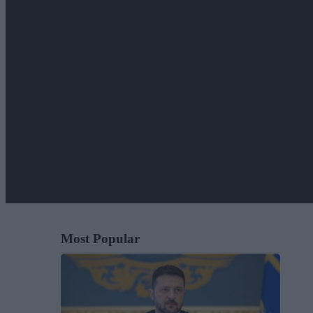
Most Popular