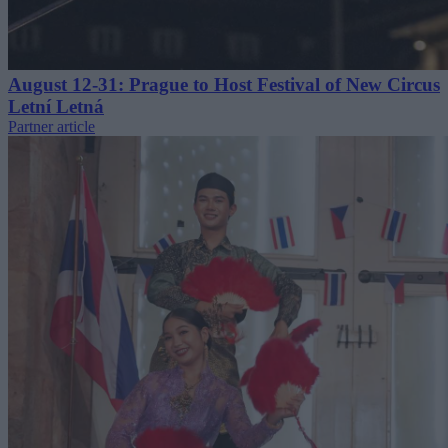
August 12-31: Prague to Host Festival of New Circus
Letní Letná
Partner article