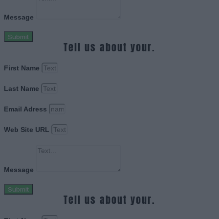
Message
Submit
Tell us about your.
First Name
Last Name
Email Adress
Web Site URL
Message
Submit
Tell us about your.