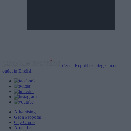
Czech Republic's biggest media
outlet in English.
Advertising
Get a Proposal
City Guide
About Us