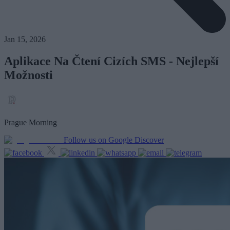
Jan 15, 2026
Aplikace Na Čtení Cizích SMS - Nejlepší
Možnosti
Prague Morning
Follow us on Google Discover