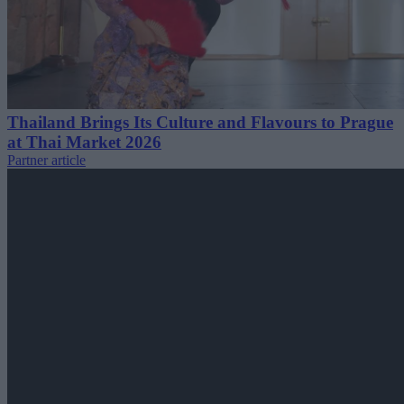
Thailand Brings Its Culture and Flavours to Prague
at Thai Market 2026
Partner article