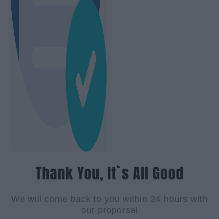
Thank You, It`s All Good
We will come back to you within 24 hours with
our proporsal