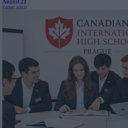
August 23
Partner article