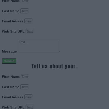
First Name
Last Name
Email Adress
Web Site URL
Message
Submit
Tell us about your.
First Name
Last Name
Email Adress
Web Site URL