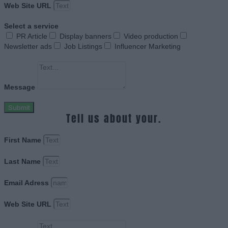
Web Site URL
Select a service
PR Article
Display banners
Video production
Newsletter ads
Job Listings
Influencer Marketing
Message
Submit
Tell us about your.
First Name
Last Name
Email Adress
Web Site URL