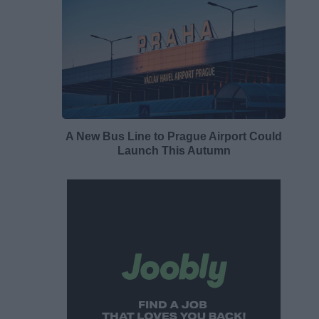
A New Bus Line to Prague Airport Could
Launch This Autumn