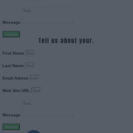
Message
Submit
Tell us about your.
First Name
Last Name
Email Adress
Web Site URL
Message
Submit