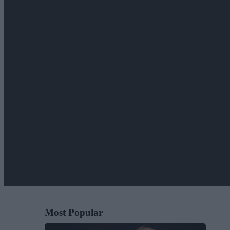
Most Popular