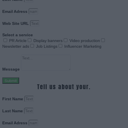
Email Adress
Web Site URL
Select a service
PR Article
Display banners
Video production
Newsletter ads
Job Listings
Influencer Marketing
Message
Submit
Tell us about your.
First Name
Last Name
Email Adress