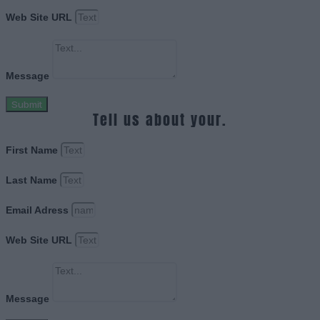
Web Site URL
Message
Submit
Tell us about your.
First Name
Last Name
Email Adress
Web Site URL
Message