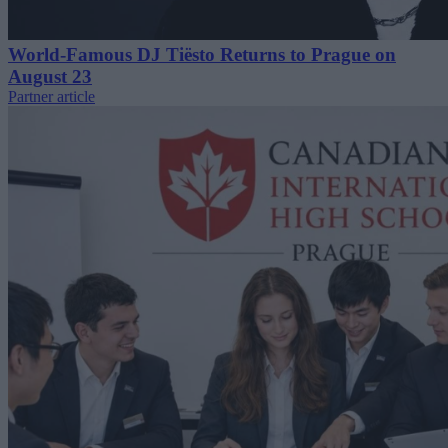
World-Famous DJ Tiësto Returns to Prague on
August 23
Partner article