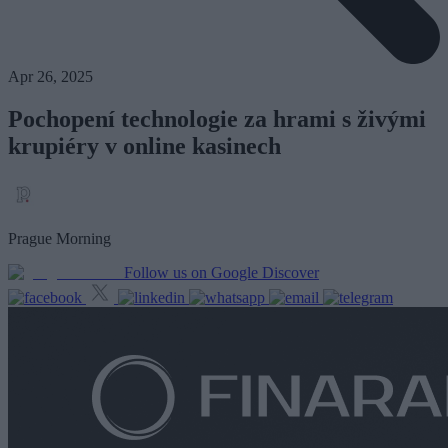
Apr 26, 2025
Pochopení technologie za hrami s živými
krupiéry v online kasinech
Prague Morning
Follow us on Google Discover