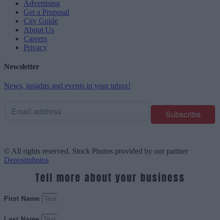
Advertising
Get a Proposal
City Guide
About Us
Careers
Privacy
Newsletter
News, insights and events in your inbox!
© All rights reserved. Stock Photos provided by our partner
Depositphotos
Tell more about your business
First Name
Last Name