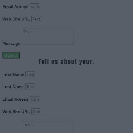
Email Adress
Web Site URL
Message
Submit
Tell us about your.
First Name
Last Name
Email Adress
Web Site URL