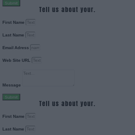
Submit
Tell us about your.
First Name
Last Name
Email Adress
Web Site URL
Message
Submit
Tell us about your.
First Name
Last Name