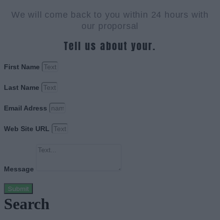
We will come back to you within 24 hours with
our proporsal
Tell us about your.
First Name
Last Name
Email Adress
Web Site URL
Message
Submit
Search