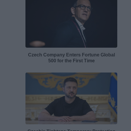
Czech Company Enters Fortune Global
500 for the First Time