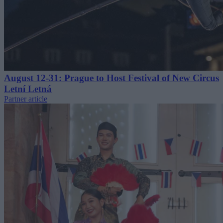
August 12-31: Prague to Host Festival of New Circus
Letní Letná
Partner article